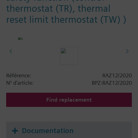
thermostat (TR), thermal
reset limit thermostat (TW) )
Référence:
RAZ12/2020
N° d'article:
BPZ:RAZ12/2020
Find replacement
Documentation