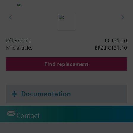
Référence:
RCT21.10
N° d'article:
BPZ:RCT21.10
Find replacement
Documentation
Contact