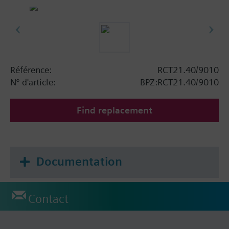
Référence:
RCT21.40/9010
N° d'article:
BPZ:RCT21.40/9010
Find replacement
Documentation
Contact