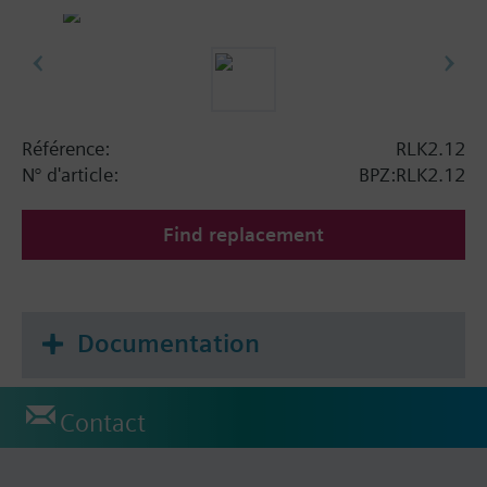
Référence:
RLK2.12
N° d'article:
BPZ:RLK2.12
Find replacement
Documentation
Contact