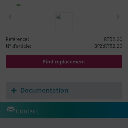
Référence:
RT52.20
N° d'article:
BPZ:RT52.20
Find replacement
Documentation
Contact