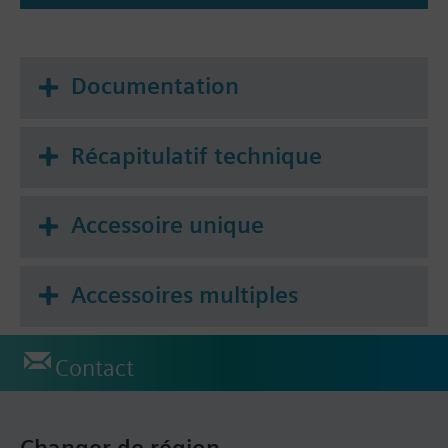
Documentation
Récapitulatif technique
Accessoire unique
Accessoires multiples
Contact