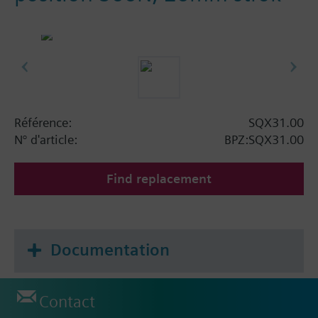
Référence:
SQX31.00
N° d'article:
BPZ:SQX31.00
Find replacement
Documentation
Contact