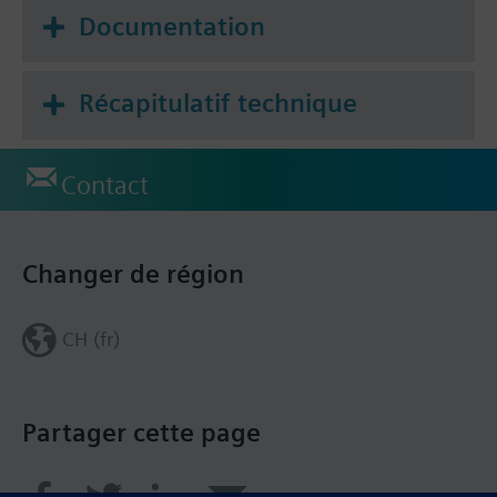
Documentation
Récapitulatif technique
Contact
Changer de région
CH (fr)
Partager cette page