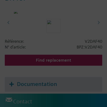
Référence:
V2DAF40
N° d'article:
BPZ:V2DAF40
Find replacement
Documentation
Contact