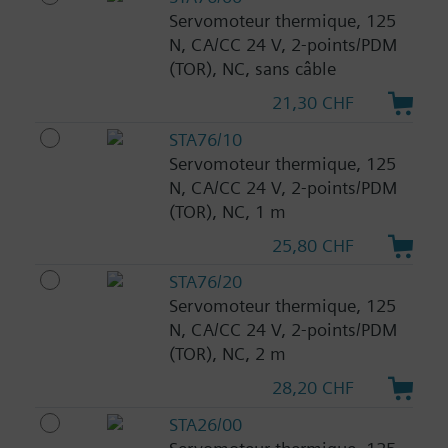
Servomoteur thermique, 125
N, CA/CC 24 V, 2-points/PDM
(TOR), NC, sans câble
21,30 CHF
STA76/10
Servomoteur thermique, 125
N, CA/CC 24 V, 2-points/PDM
(TOR), NC, 1 m
25,80 CHF
STA76/20
Servomoteur thermique, 125
N, CA/CC 24 V, 2-points/PDM
(TOR), NC, 2 m
28,20 CHF
STA26/00