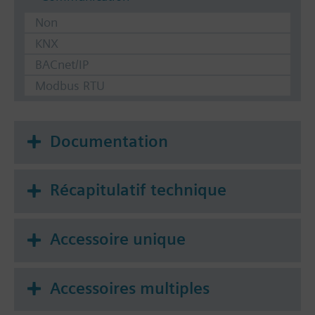
Non
KNX
BACnet/IP
Modbus RTU
Documentation
Récapitulatif technique
Accessoire unique
Accessoires multiples