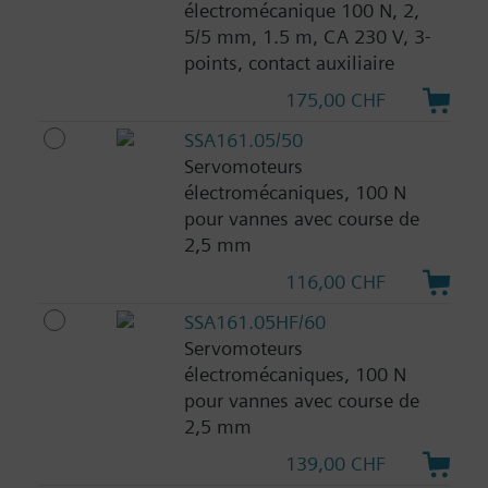
électromécanique 100 N, 2,
5/5 mm, 1.5 m, CA 230 V, 3-
points, contact auxiliaire
175,00 CHF
SSA161.05/50
Servomoteurs
électromécaniques, 100 N
pour vannes avec course de
2,5 mm
116,00 CHF
SSA161.05HF/60
Servomoteurs
électromécaniques, 100 N
pour vannes avec course de
2,5 mm
139,00 CHF