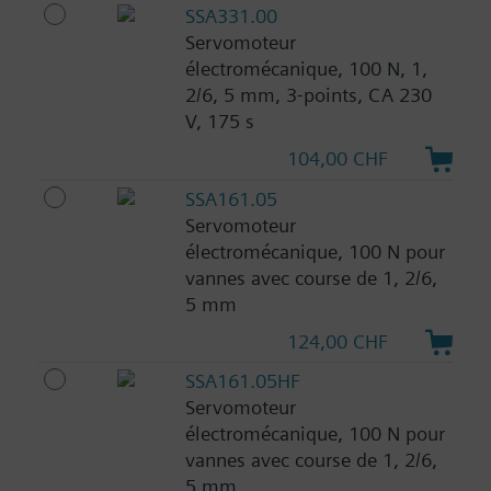
SSA331.00
Servomoteur
électromécanique, 100 N, 1,
2/6, 5 mm, 3-points, CA 230
V, 175 s
104,00 CHF
SSA161.05
Servomoteur
électromécanique, 100 N pour
vannes avec course de 1, 2/6,
5 mm
124,00 CHF
SSA161.05HF
Servomoteur
électromécanique, 100 N pour
vannes avec course de 1, 2/6,
5 mm