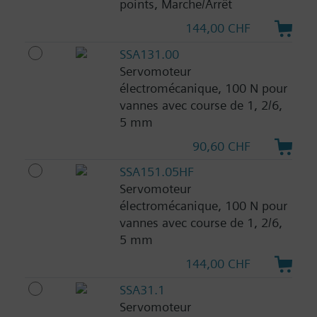
points, Marche/Arrêt
144,00 CHF
SSA131.00
Servomoteur
électromécanique, 100 N pour
vannes avec course de 1, 2/6,
5 mm
90,60 CHF
SSA151.05HF
Servomoteur
électromécanique, 100 N pour
vannes avec course de 1, 2/6,
5 mm
144,00 CHF
SSA31.1
Servomoteur