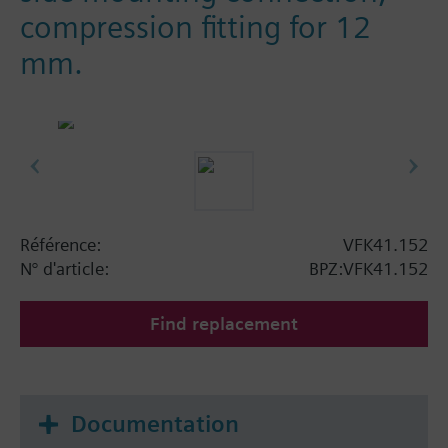
compression fitting for 12
mm.
Référence:
VFK41.152
N° d'article:
BPZ:VFK41.152
Find replacement
Documentation