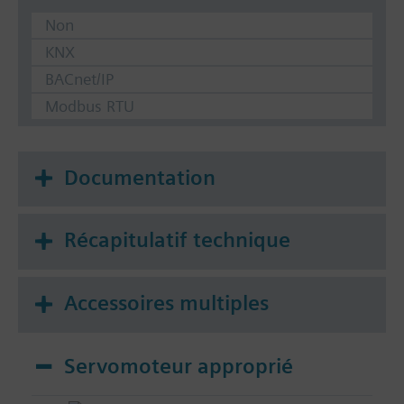
Non
KNX
BACnet/IP
Modbus RTU
Documentation
Récapitulatif technique
Accessoires multiples
Servomoteur approprié