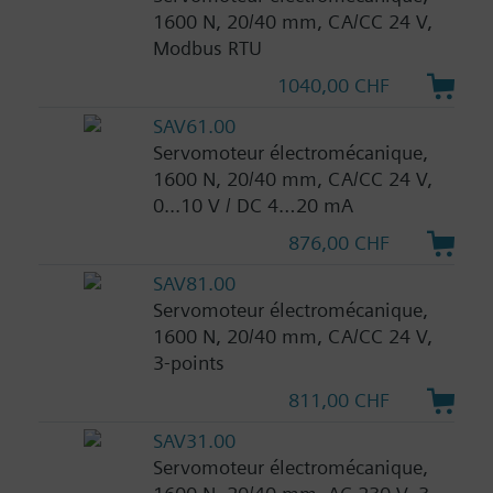
1600 N, 20/40 mm, CA/CC 24 V,
Modbus RTU
1040,00 CHF
SAV61.00
Servomoteur électromécanique,
1600 N, 20/40 mm, CA/CC 24 V,
0...10 V / DC 4…20 mA
876,00 CHF
SAV81.00
Servomoteur électromécanique,
1600 N, 20/40 mm, CA/CC 24 V,
3-points
811,00 CHF
SAV31.00
Servomoteur électromécanique,