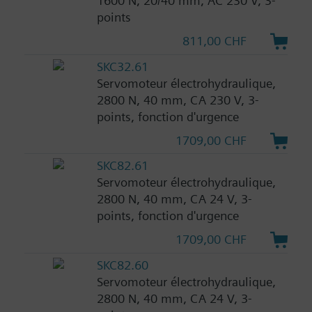
1600 N, 20/40 mm, AC 230 V, 3-
points
811,00 CHF
SKC32.61
Servomoteur électrohydraulique,
2800 N, 40 mm, CA 230 V, 3-
points, fonction d'urgence
1709,00 CHF
SKC82.61
Servomoteur électrohydraulique,
2800 N, 40 mm, CA 24 V, 3-
points, fonction d'urgence
1709,00 CHF
SKC82.60
Servomoteur électrohydraulique,
2800 N, 40 mm, CA 24 V, 3-