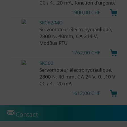
CC / 4...20 mA, fonction d'urgence
1900,00 CHF
SKC62/MO
Servomoteur électrohydraulique,
2800 N, 40mm, CA 214 V,
ModBus RTU
1762,00 CHF
SKC60
Servomoteur électrohydraulique,
2800 N, 40 mm, CA 24 V, 0...10 V
CC / 4...20 mA
1612,00 CHF
Contact