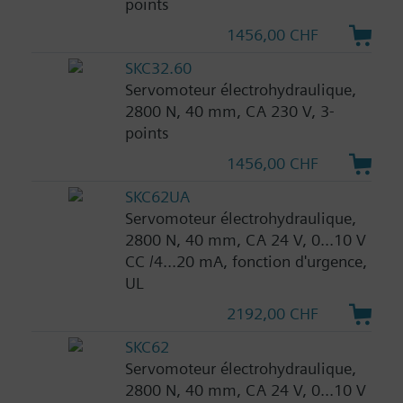
points
1456,00 CHF
SKC32.60
Servomoteur électrohydraulique,
2800 N, 40 mm, CA 230 V, 3-
points
1456,00 CHF
SKC62UA
Servomoteur électrohydraulique,
2800 N, 40 mm, CA 24 V, 0...10 V
CC /4...20 mA, fonction d'urgence,
UL
2192,00 CHF
SKC62
Servomoteur électrohydraulique,
2800 N, 40 mm, CA 24 V, 0...10 V