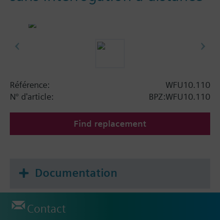
Référence:
WFU10.110
N° d'article:
BPZ:WFU10.110
Find replacement
Documentation
Contact