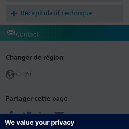
Récapitulatif technique
Contact
Changer de région
CH (fr)
Partager cette page