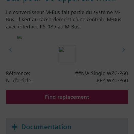
Le convertisseur M-Bus fait partie du système M-
Bus. Il sert au raccordement d'une centrale M-Bus
avec interface RS-485 au M-Bus.
Référence:
##N/A Single WZC-P60
N° d'article:
BPZ:WZC-P60
Find replacement
Documentation