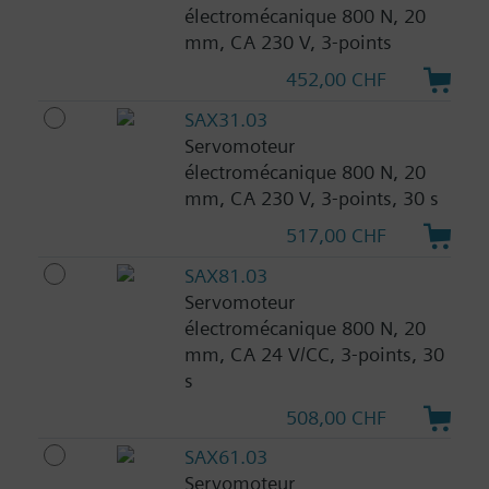
électromécanique 800 N, 20
mm, CA 230 V, 3-points
452,00 CHF
SAX31.03
Servomoteur
électromécanique 800 N, 20
mm, CA 230 V, 3-points, 30 s
517,00 CHF
SAX81.03
Servomoteur
électromécanique 800 N, 20
mm, CA 24 V/CC, 3-points, 30
s
508,00 CHF
SAX61.03
Servomoteur