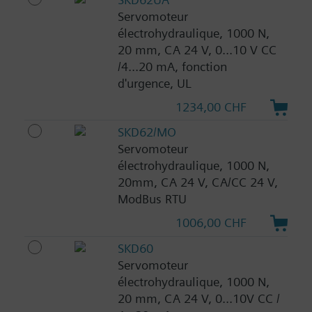
Servomoteur
électrohydraulique, 1000 N,
20 mm, CA 24 V, 0...10 V CC
/4...20 mA, fonction
d'urgence, UL
1234,00 CHF
SKD62/MO
Servomoteur
électrohydraulique, 1000 N,
20mm, CA 24 V, CA/CC 24 V,
ModBus RTU
1006,00 CHF
SKD60
Servomoteur
électrohydraulique, 1000 N,
20 mm, CA 24 V, 0...10V CC /