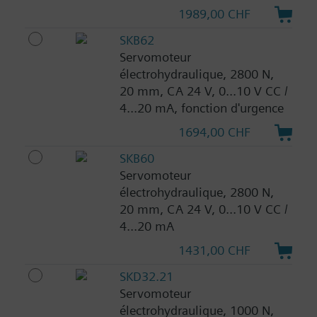
1989,00 CHF
SKB62
Servomoteur
électrohydraulique, 2800 N,
20 mm, CA 24 V, 0...10 V CC /
4...20 mA, fonction d'urgence
1694,00 CHF
SKB60
Servomoteur
électrohydraulique, 2800 N,
20 mm, CA 24 V, 0...10 V CC /
4...20 mA
1431,00 CHF
SKD32.21
Servomoteur
électrohydraulique, 1000 N,