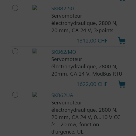
SKB82.50
Servomoteur
électrohydraulique, 2800 N,
20 mm, CA 24 V, 3-points
1312,00 CHF
SKB62/MO
Servomoteur
électrohydraulique, 2800 N,
20mm, CA 24 V, ModBus RTU
1622,00 CHF
SKB62UA
Servomoteur
électrohydraulique, 2800 N,
20 mm, CA 24 V, 0...10 V CC
/4...20 mA, fonction
d'urgence, UL