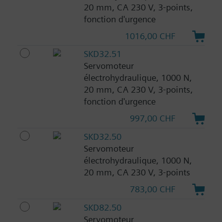
20 mm, CA 230 V, 3-points,
fonction d'urgence
1016,00 CHF
SKD32.51
Servomoteur
électrohydraulique, 1000 N,
20 mm, CA 230 V, 3-points,
fonction d'urgence
997,00 CHF
SKD32.50
Servomoteur
électrohydraulique, 1000 N,
20 mm, CA 230 V, 3-points
783,00 CHF
SKD82.50
Servomoteur