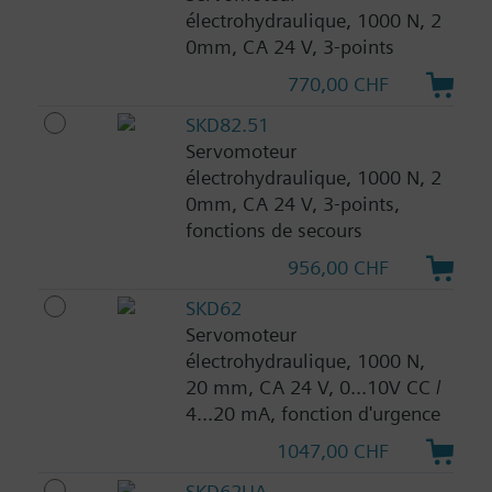
électrohydraulique, 1000 N, 2
0mm, CA 24 V, 3-points
770,00 CHF
SKD82.51
Servomoteur
électrohydraulique, 1000 N, 2
0mm, CA 24 V, 3-points,
fonctions de secours
956,00 CHF
SKD62
Servomoteur
électrohydraulique, 1000 N,
20 mm, CA 24 V, 0...10V CC /
4...20 mA, fonction d'urgence
1047,00 CHF
SKD62UA