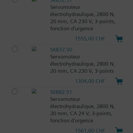
Servomoteur
électrohydraulique, 2800 N,
20 mm, CA 230 V, 3-points,
fonction d'urgence
1555,00 CHF
SKB32.50
Servomoteur
électrohydraulique, 2800 N,
20 mm, CA 230 V, 3-points
1304,00 CHF
SKB82.51
Servomoteur
électrohydraulique, 2800 N,
20 mm, CA 24 V, 3-points,
fonction d'urgence
1561,00 CHF