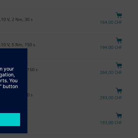
…10 V, 2 Nm, 30 s
164,00 CHF
..10 V, 5 Nm, 150 s
194,00 CHF
..10 V, 10 Nm, 150 s
264,00 CHF
.10 V, 8 Nm, 30 s
293,00 CHF
193,00 CHF