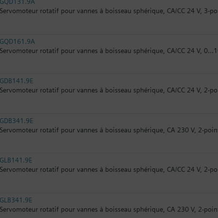
GQD131.9A
Servomoteur rotatif pour vannes à boisseau sphérique, CA/CC 24 V, 3-po
GQD161.9A
Servomoteur rotatif pour vannes à boisseau sphérique, CA/CC 24 V, 0...1
GDB141.9E
Servomoteur rotatif pour vannes à boisseau sphérique, CA/CC 24 V, 2-po
GDB341.9E
Servomoteur rotatif pour vannes à boisseau sphérique, CA 230 V, 2-poin
GLB141.9E
Servomoteur rotatif pour vannes à boisseau sphérique, CA/CC 24 V, 2-po
GLB341.9E
Servomoteur rotatif pour vannes à boisseau sphérique, CA 230 V, 2-poi