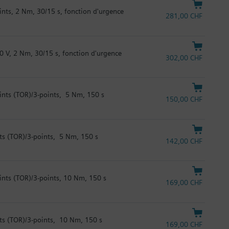
ints, 2 Nm, 30/15 s, fonction d'urgence
281,00 CHF
0 V, 2 Nm, 30/15 s, fonction d'urgence
302,00 CHF
ints (TOR)/3-points, 5 Nm, 150 s
150,00 CHF
ts (TOR)/3-points, 5 Nm, 150 s
142,00 CHF
ints (TOR)/3-points, 10 Nm, 150 s
169,00 CHF
nts (TOR)/3-points, 10 Nm, 150 s
169,00 CHF