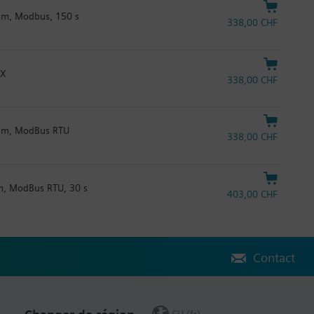
 Nm, Modbus, 150 s
338,00 CHF
NX
338,00 CHF
 Nm, ModBus RTU
338,00 CHF
Nm, ModBus RTU, 30 s
403,00 CHF
Contact