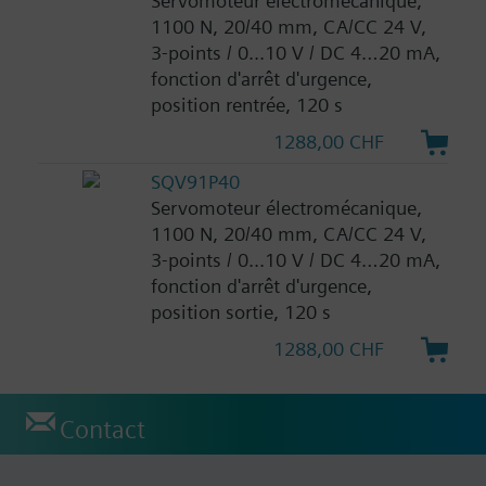
Servomoteur électromécanique,
1100 N, 20/40 mm, CA/CC 24 V,
3-points / 0...10 V / DC 4…20 mA,
fonction d'arrêt d'urgence,
position rentrée, 120 s
1288,00 CHF
SQV91P40
Servomoteur électromécanique,
1100 N, 20/40 mm, CA/CC 24 V,
3-points / 0...10 V / DC 4…20 mA,
fonction d'arrêt d'urgence,
position sortie, 120 s
1288,00 CHF
Contact