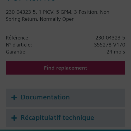
230-04323-5, 1 PICV, 5 GPM, 3-Position, Non-
Spring Return, Normally Open
Référence:
230-04323-5
N° d'article:
S55278-V170
Garantie:
24 mois
Find replacement
Documentation
Récapitulatif technique