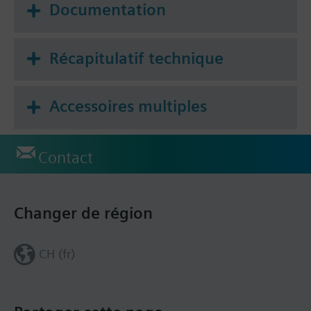
Documentation
Récapitulatif technique
Accessoires multiples
Contact
Changer de région
CH (fr)