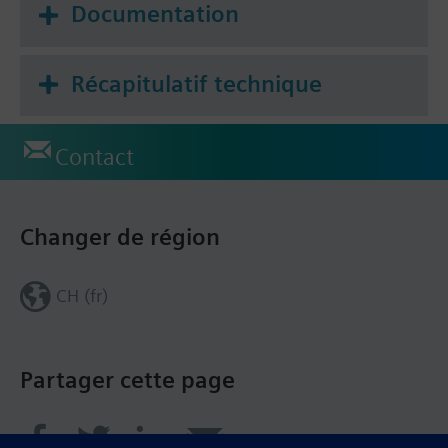
Documentation
Récapitulatif technique
Contact
Changer de région
CH (fr)
Partager cette page