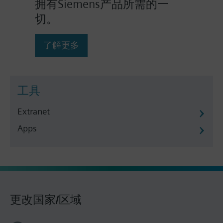
拥有Siemens产品所需的一
切。
了解更多
工具
Extranet
Apps
更改国家/区域