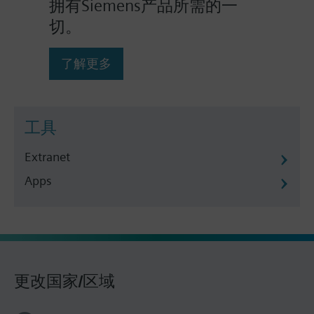
拥有Siemens产品所需的一
切。
了解更多
工具
Extranet
Apps
更改国家/区域