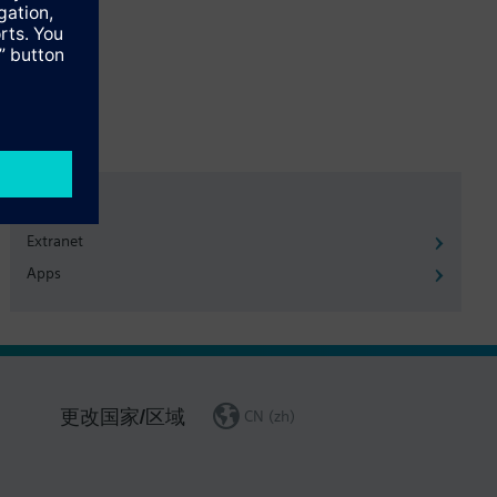
工具
Extranet
Apps
更改国家/区域
CN (zh)