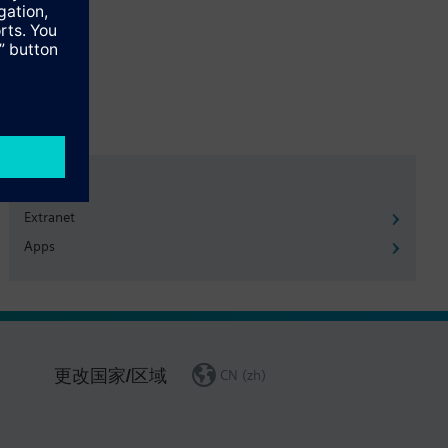
工具
Extranet
Apps
更改国家/区域
CN (zh)