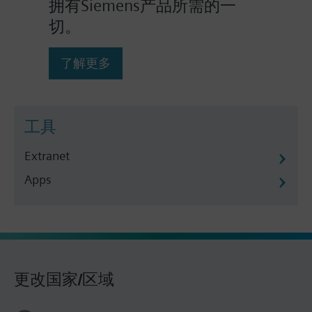
拥有Siemens产品所需的一
切。
了解更多
工具
Extranet
Apps
更改国家/区域