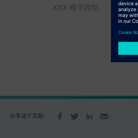
KNX 楼宇控制
分享这个页面: