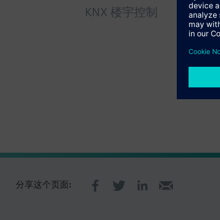
KNX 楼宇控制
分享这个页面: