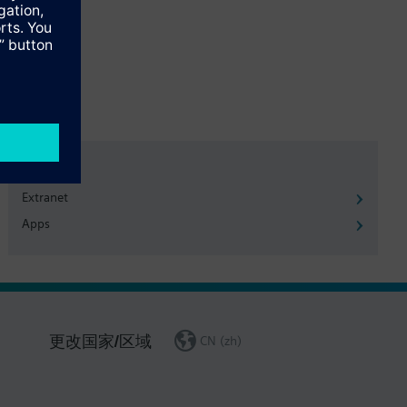
工具
Extranet
Apps
更改国家/区域
CN (zh)