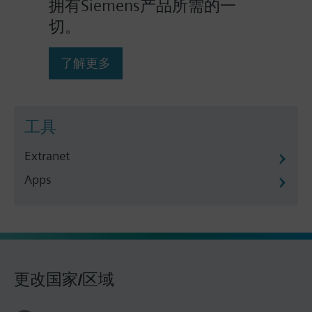
拥有Siemens产品所需的一
切。
了解更多
工具
Extranet
Apps
更改国家/区域