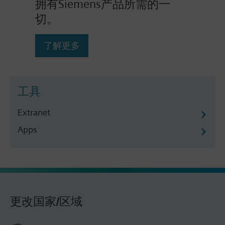
拥有Siemens产品所需的一
切。
了解更多
工具
Extranet
Apps
更改国家/区域