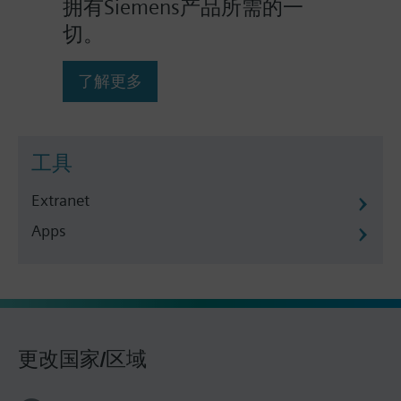
拥有Siemens产品所需的一
切。
了解更多
工具
Extranet
Apps
更改国家/区域