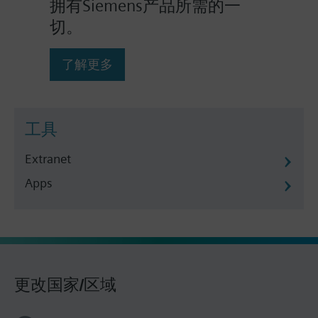
拥有Siemens产品所需的一
切。
了解更多
工具
Extranet
Apps
更改国家/区域