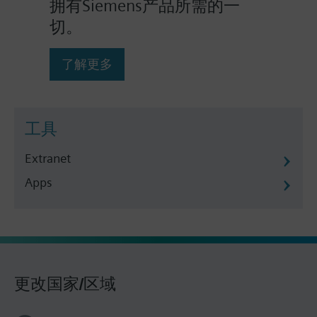
拥有Siemens产品所需的一
切。
了解更多
工具
Extranet
Apps
更改国家/区域