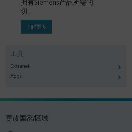
拥有Siemens产品所需的一
切。
了解更多
工具
Extranet
Apps
更改国家/区域