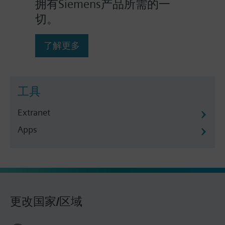
拥有Siemens产品所需的一
切。
了解更多
工具
Extranet
Apps
更改国家/区域