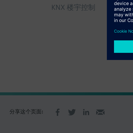
KNX 楼宇控制
分享这个页面: