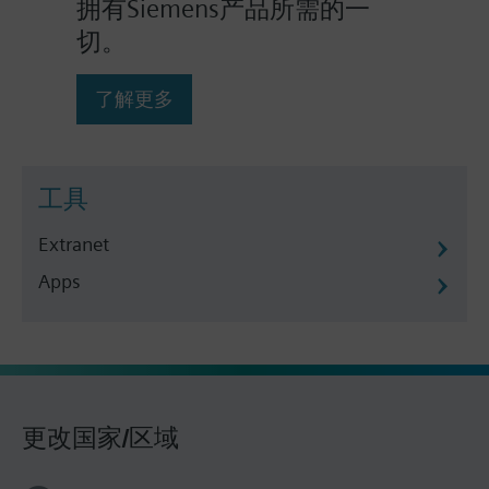
拥有Siemens产品所需的一
切。
了解更多
工具
Extranet
Apps
更改国家/区域