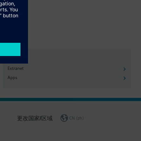
工具
Extranet
Apps
更改国家/区域
CN (zh)