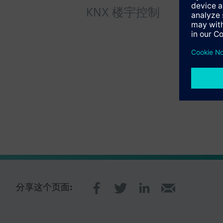
KNX 楼宇控制
分享这个页面: