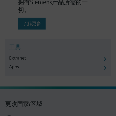
拥有Siemens产品所需的一
切。
了解更多
工具
Extranet
Apps
更改国家/区域