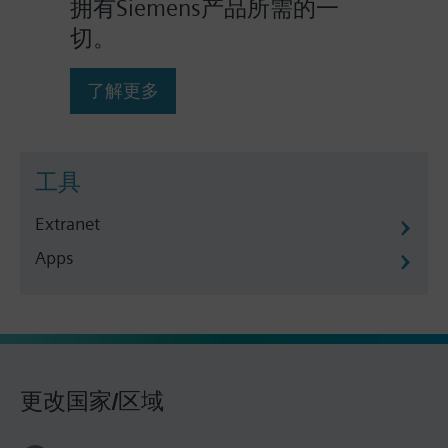
拥有Siemens产品所需的一
切。
了解更多
工具
Extranet
Apps
更改国家/区域