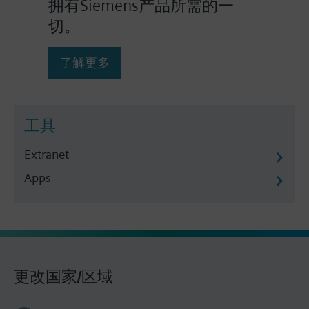
拥有Siemens产品所需的一
切。
了解更多
工具
Extranet
Apps
更改国家/区域