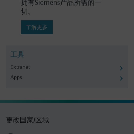
拥有Siemens产品所需的一
切。
了解更多
工具
Extranet
Apps
更改国家/区域