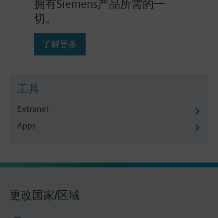
拥有Siemens产品所需的一
切。
了解更多
工具
Extranet
Apps
更改国家/区域