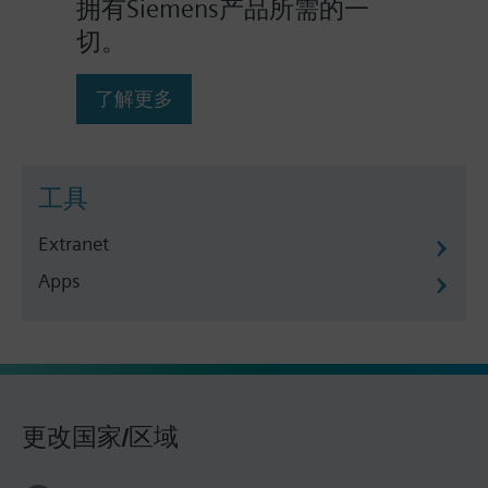
拥有Siemens产品所需的一
切。
了解更多
工具
Extranet
Apps
更改国家/区域