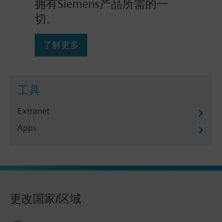
拥有Siemens产品所需的一
切。
了解更多
工具
Extranet
Apps
更改国家/区域