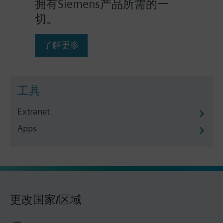
拥有Siemens产品所需的一
切。
了解更多
工具
Extranet
Apps
更改国家/区域