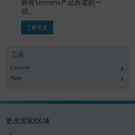
拥有Siemens产品所需的一
切。
了解更多
工具
Extranet
Apps
更改国家/区域