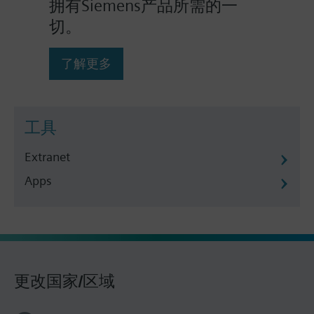
拥有Siemens产品所需的一
切。
了解更多
工具
Extranet
Apps
更改国家/区域