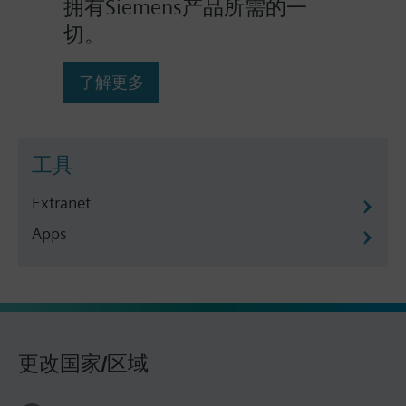
拥有Siemens产品所需的一
切。
了解更多
工具
Extranet
Apps
更改国家/区域