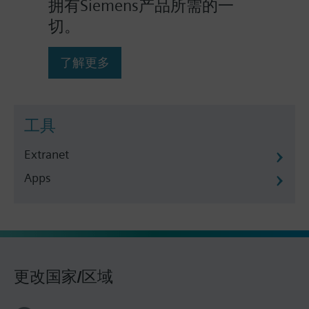
拥有Siemens产品所需的一
切。
了解更多
工具
Extranet
Apps
更改国家/区域